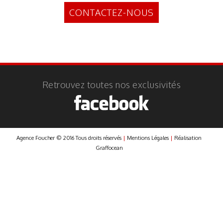
CONTACTEZ-NOUS
Retrouvez toutes nos exclusivités
Agence Foucher © 2016 Tous droits réservés
|
Mentions Légales
|
Réalisation
Graffocean