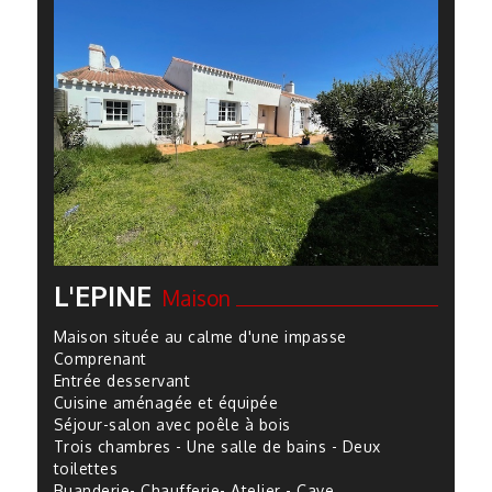
L'EPINE
Maison
Maison située au calme d'une impasse
Comprenant
Entrée desservant
Cuisine aménagée et équipée
Séjour-salon avec poêle à bois
Trois chambres - Une salle de bains - Deux
toilettes
Buanderie- Chaufferie- Atelier - Cave