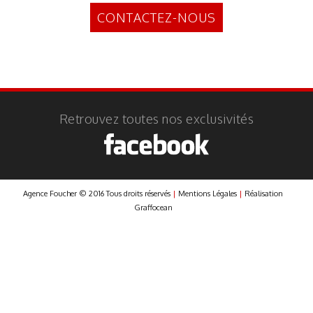
CONTACTEZ-NOUS
Retrouvez toutes nos exclusivités
Agence Foucher © 2016 Tous droits réservés
|
Mentions Légales
|
Réalisation
Graffocean